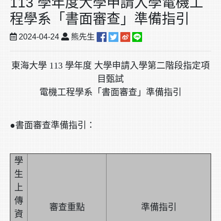
113 學年度大學申請入學電機工
程學系「書面審查」準備指引
2024-04-24
熊先生
東海大學 113 學年度 大學申請入學第二階段指定項
目甄試
電機工程學系「書面審查」準備指引
●書面審查準備指引：
學
生
上
傳
審查重點
準備指引
資