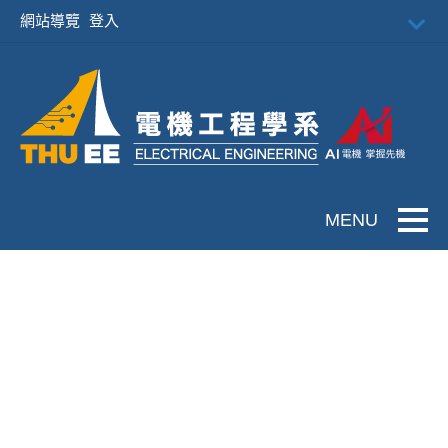
跳到主要內容
網站導覽
登入
Toggle