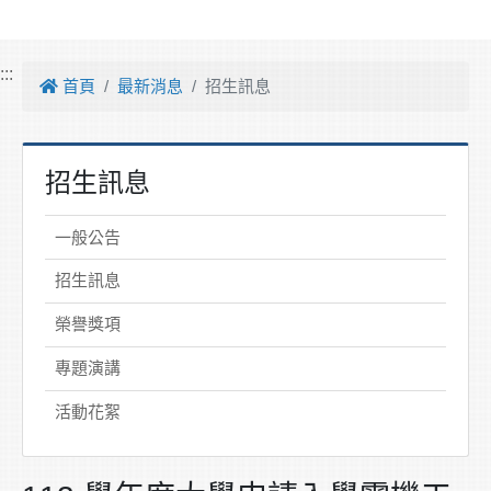
:::
首頁
最新消息
招生訊息
招生訊息
一般公告
招生訊息
榮譽獎項
專題演講
活動花絮