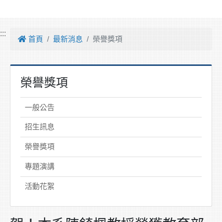
:::
首頁
最新消息
榮譽獎項
榮譽獎項
一般公告
招生訊息
榮譽獎項
專題演講
活動花絮