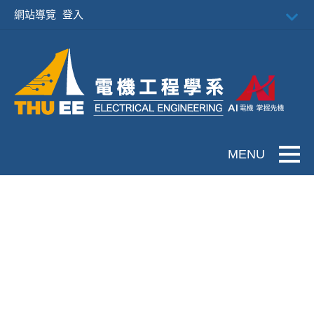
跳到主要內容
網站導覽
登入
Toggle