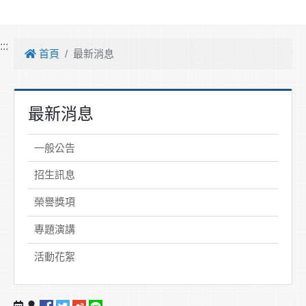
:::
首頁
最新消息
最新消息
一般公告
招生訊息
榮譽獎項
專題演講
活動花絮