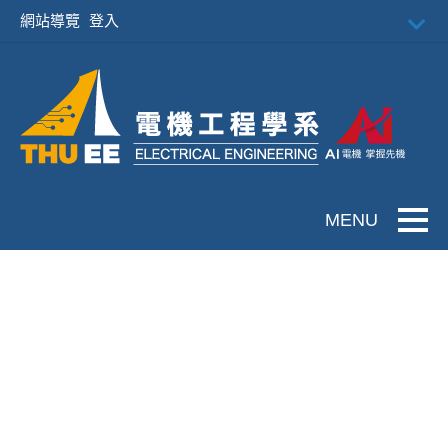
跳到主要內容
網站導覽
登入
Toggle