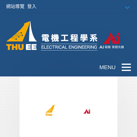
跳到主要內容
網站導覽
登入
Toggle