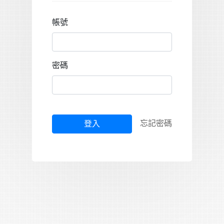
帳號
密碼
忘記密碼